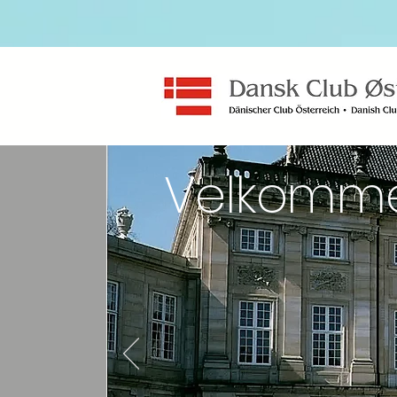
Velkomm