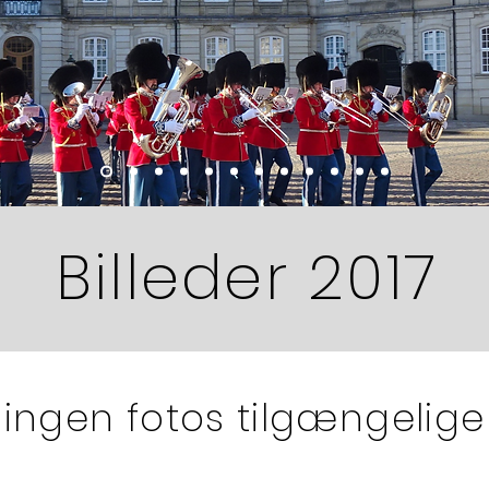
Billeder 2017
ingen fotos tilgængelige