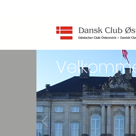
Velkomm