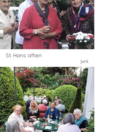
St. Hans aften
juni