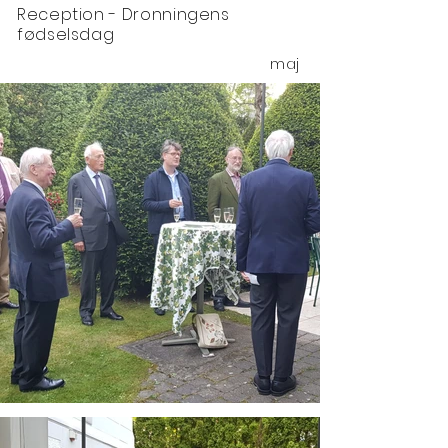
Reception - Dronningens
fødselsdag
maj