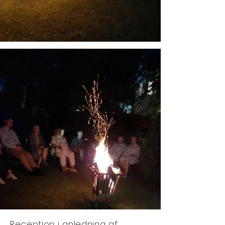
Reception i anledning af