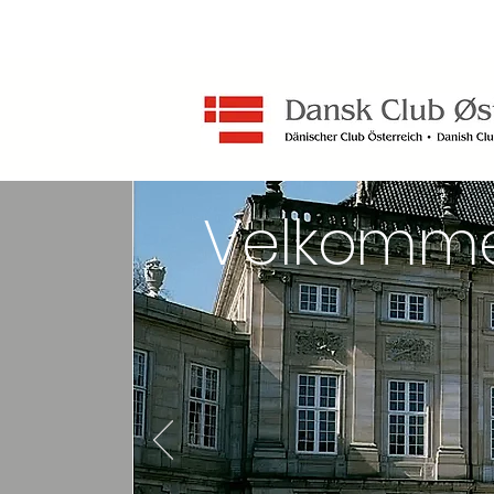
Velkomm