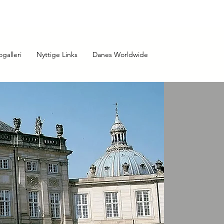
ogalleri
Nyttige Links
Danes Worldwide