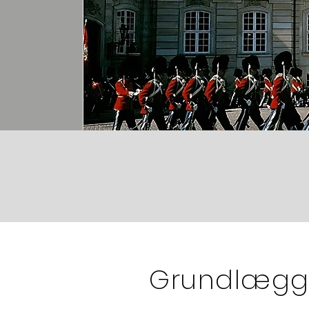
Grundlægg