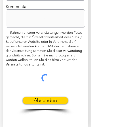
Kommentar
Im Rahmen unserer Veranstaltungen werden Fotos
gemacht, die zur Öffentlichkeitsarbeit des Clubs (z.
B. auf unserer Website oder in Vereinsmedien)
verwendet werden können. Mit der Teilnahme an
der Veranstaltung stimmen Sie dieser Verwendung
grundsätzlich zu. Sollten Sie nicht fotografiert
werden wollen, teilen Sie dies bitte vor Ort der
Veranstaltungsleitung mit.
Absenden