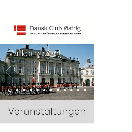
Kontakt
Aktuell
Willkommen!
Veranstaltungen