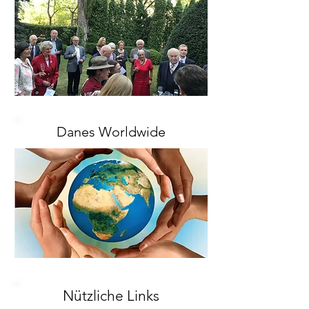
Danes Worldwide
Nützliche Links